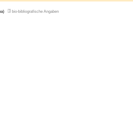
ba)
bio-bibliografische Angaben