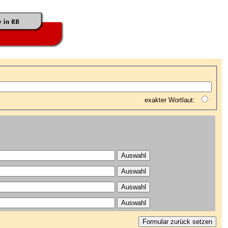
exakter Wortlaut: